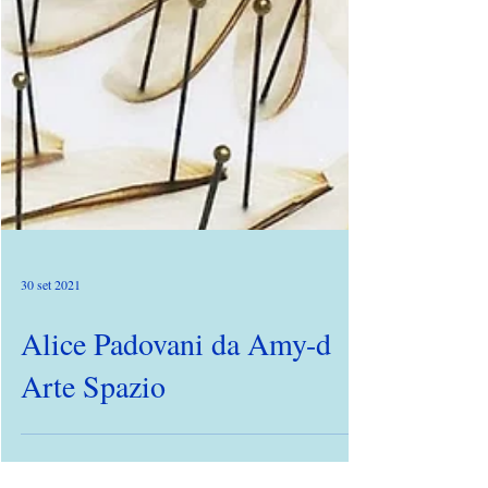
30 set 2021
Alice Padovani da Amy-d
Arte Spazio