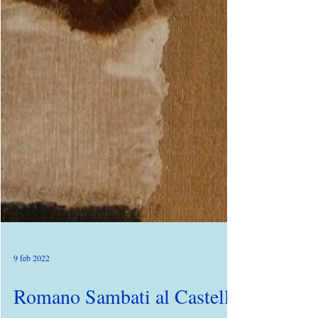
9 feb 2022