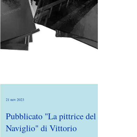
21 nov 2023