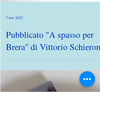
7 nov 2022
Pubblicato "A spasso per
Brera" di Vittorio Schieroni