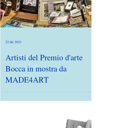
22 dic 2023
Artisti del Premio d'arte
Bocca in mostra da
MADE4ART