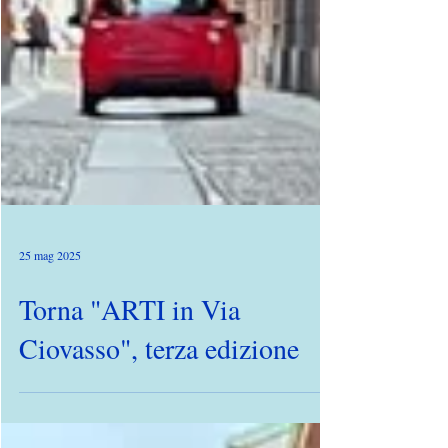
25 mag 2025
Torna "ARTI in Via
Ciovasso", terza edizione