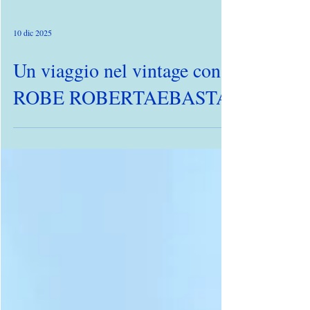
10 dic 2025
Un viaggio nel vintage con
ROBE ROBERTAEBASTA