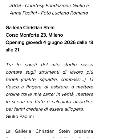
2009 - Courtesy Fondazione Giulio e 
Anna Paolini - Foto Luciano Romano 
Galleria Christian Stein 
Corso Monforte 23, Milano 
Opening giovedì 4 giugno 2026 dalle 18 
alle 21 
Tra le pareti del mio studio posso 
contare sugli strumenti di lavoro più 
fedeli (matite, squadre, compassi...). Lì 
riesco a fingere di esistere, a mettere 
ordine tra le mie carte: in verità, mettere 
in scena un finto e calcolato disordine 
per farmi credere di essere all'opera. 
Giulio Paolini 
La Galleria Christian Stein presenta 