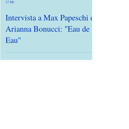
17 feb
Intervista a Max Papeschi e
Arianna Bonucci: "Eau de
Eau"