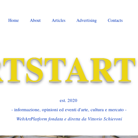
Home
About
Articles
Advertising
Contacts
TSTART
est. 2020 ​
- informazione, opinioni ed eventi d'arte, cultura e mercato -
WebArtPlatform fondata e diretta da Vittorio Schieroni