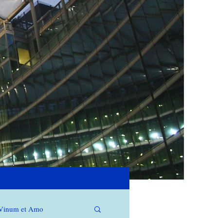
Vinum et Amo