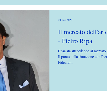
23 nov 2020
Il mercato dell'ar
- Pietro Ripa
Cosa sta succedendo al mercato d
Il punto della situazione con Pie
Fideuram.