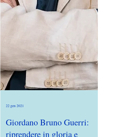
22 gen 2021