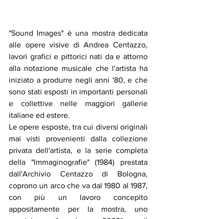
"Sound Images" è una mostra dedicata 
alle opere visive di Andrea Centazzo, 
lavori grafici e pittorici nati da e attorno 
alla notazione musicale che l'artista ha 
iniziato a produrre negli anni '80, e che 
sono stati esposti in importanti personali 
e collettive nelle maggiori gallerie 
italiane ed estere. 
Le opere esposte, tra cui diversi originali 
mai visti provenienti dalla collezione 
privata dell'artista, e la serie completa 
della "Immaginografie" (1984) prestata 
dall'Archivio Centazzo di Bologna, 
coprono un arco che va dal 1980 al 1987, 
con più un lavoro concepito 
appositamente per la mostra, uno 