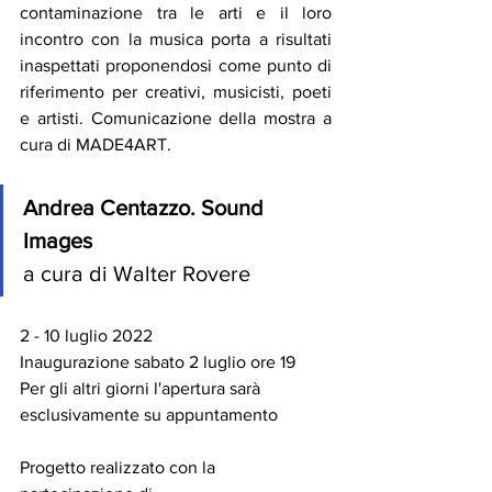
contaminazione tra le arti e il loro 
incontro con la musica porta a risultati 
inaspettati proponendosi come punto di 
riferimento per creativi, musicisti, poeti 
e artisti. Comunicazione della mostra a 
cura di MADE4ART. 
Andrea Centazzo. Sound 
Images 
a cura di Walter Rovere 
2 - 10 luglio 2022 
Inaugurazione sabato 2 luglio ore 19 
Per gli altri giorni l'apertura sarà 
esclusivamente su appuntamento 
Progetto realizzato con la 