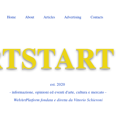
Home
About
Articles
Advertising
Contacts
TSTART
est. 2020 ​
- informazione, opinioni ed eventi d'arte, cultura e mercato -
WebArtPlatform fondata e diretta da Vittorio Schieroni