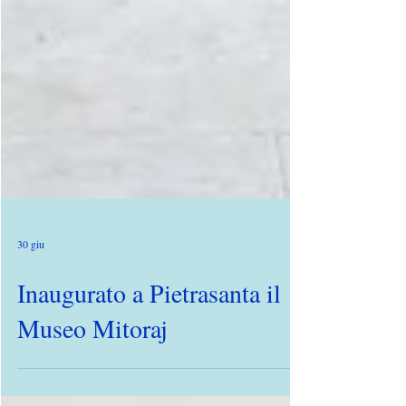
30 giu
Inaugurato a Pietrasanta il
Museo Mitoraj