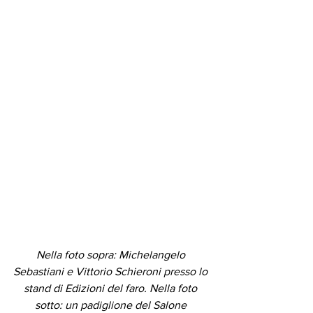
Nella foto sopra: Michelangelo 
Sebastiani e Vittorio Schieroni presso lo 
stand di Edizioni del faro. Nella foto 
sotto: un padiglione del Salone 