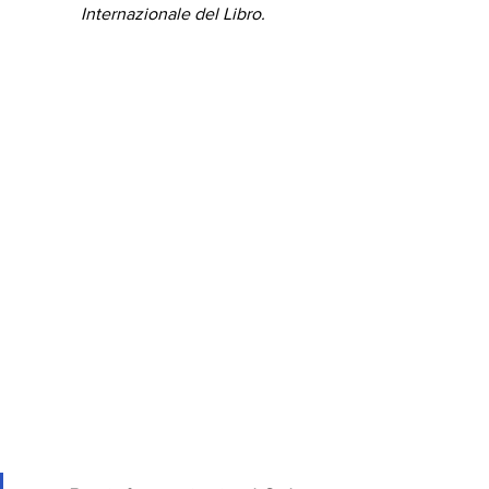
Internazionale del Libro. 