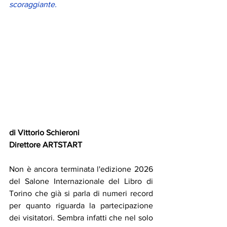
scoraggiante. 
di Vittorio Schieroni 
Direttore ARTSTART 
Non è ancora terminata l'edizione 2026 
del Salone Internazionale del Libro di 
Torino che già si parla di numeri record 
per quanto riguarda la partecipazione 
dei visitatori. Sembra infatti che nel solo 