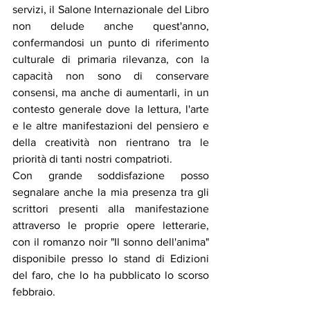
servizi, il Salone Internazionale del Libro 
non delude anche quest'anno, 
confermandosi un punto di riferimento 
culturale di primaria rilevanza, con la 
capacità non sono di conservare 
consensi, ma anche di aumentarli, in un 
contesto generale dove la lettura, l'arte 
e le altre manifestazioni del pensiero e 
della creatività non rientrano tra le 
priorità di tanti nostri compatrioti. 
Con grande soddisfazione posso 
segnalare anche la mia presenza tra gli 
scrittori presenti alla manifestazione 
attraverso le proprie opere letterarie, 
con il romanzo noir "Il sonno dell'anima" 
disponibile presso lo stand di Edizioni 
del faro, che lo ha pubblicato lo scorso 
febbraio
. 