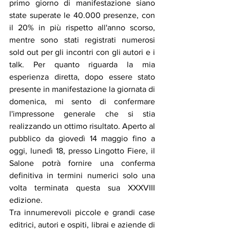
primo giorno di manifestazione siano 
state superate le 40.000 presenze, con 
il 20% in più rispetto all'anno scorso, 
mentre sono stati registrati numerosi 
sold out per gli incontri con gli autori e i 
talk. Per quanto riguarda la mia 
esperienza diretta, dopo essere stato 
presente in manifestazione la giornata di 
domenica, mi sento di confermare 
l'impressone generale che si stia 
realizzando un ottimo risultato. Aperto al 
pubblico da giovedì 14 maggio fino a 
oggi, lunedì 18, presso Lingotto Fiere, il 
Salone potrà fornire una conferma 
definitiva in termini numerici solo una 
volta terminata questa sua XXXVIII 
edizione. 
Tra innumerevoli piccole e grandi case 
editrici, autori e ospiti, librai e aziende di 