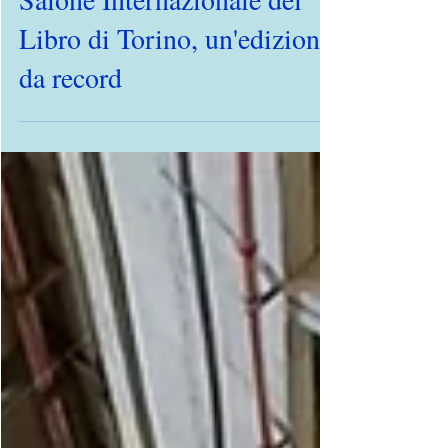
Salone Internazionale del
Libro di Torino, un'edizione
da record