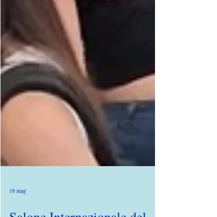
18 mag