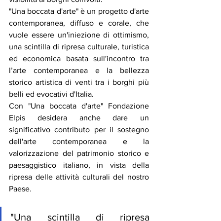
"Una boccata d'arte" è un progetto d'arte 
contemporanea, diffuso e corale, che 
vuole essere un'iniezione di ottimismo, 
una scintilla di ripresa culturale, turistica 
ed economica basata sull'incontro tra 
l’arte contemporanea e la bellezza 
storico artistica di venti tra i borghi più 
belli ed evocativi d'Italia. 
Con "Una boccata d'arte" Fondazione 
Elpis desidera anche dare un 
significativo contributo per il sostegno 
dell'arte contemporanea e la 
valorizzazione del patrimonio storico e 
paesaggistico italiano, in vista della 
ripresa delle attività culturali del nostro 
Paese. 
"
Una scintilla di ripresa 