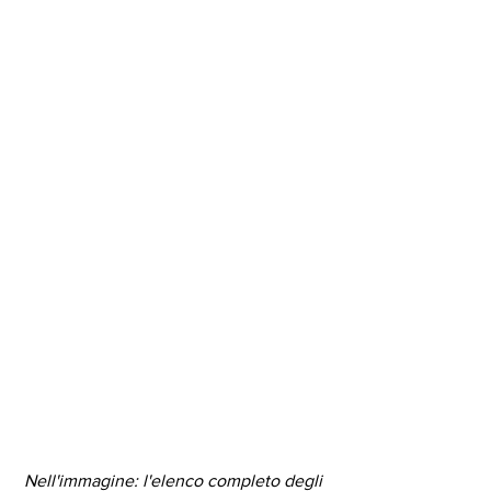
Nell'immagine: l'elenco completo degli 