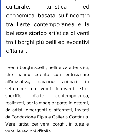
culturale, turistica ed 
economica basata sull'incontro 
tra l’arte contemporanea e la 
bellezza storico artistica di venti 
tra i borghi più belli ed evocativi 
d'Italia
". 
I venti borghi scelti, belli e caratteristici, 
che hanno aderito con entusiasmo 
all'iniziativa, saranno animati in 
settembre da venti interventi site-
specific d'arte contemporanea, 
realizzati, per la maggior parte in esterni, 
da artisti emergenti e affermati, invitati 
da Fondazione Elpis e Galleria Continua. 
Venti artisti per venti borghi, in tutte e 
venti le regioni d'Italia. 