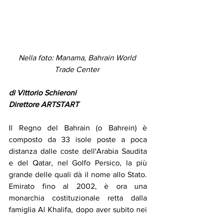
Nella foto: Manama, Bahrain World 
Trade Center 
di Vittorio Schieroni 
Direttore ARTSTART 
Il Regno del Bahrain (o Bahrein) è 
composto da 33 isole poste a poca 
distanza dalle coste dell'Arabia Saudita 
e del Qatar, nel Golfo Persico, la più 
grande delle quali dà il nome allo Stato. 
Emirato fino al 2002, è ora una 
monarchia costituzionale retta dalla 
famiglia Al Khalifa, dopo aver subito nei 