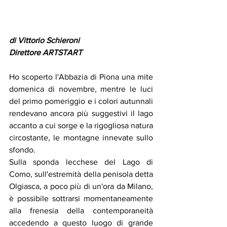
di Vittorio Schieroni 
Direttore ARTSTART 
Ho scoperto l'Abbazia di Piona una mite 
domenica di novembre, mentre le luci 
del primo pomeriggio e i colori autunnali 
rendevano ancora più suggestivi il lago 
accanto a cui sorge e la rigogliosa natura 
circostante, le montagne innevate sullo 
sfondo. 
Sulla sponda lecchese del Lago di 
Como, sull'estremità della penisola detta 
Olgiasca, a poco più di un'ora da Milano, 
è possibile sottrarsi momentaneamente 
alla frenesia della contemporaneità 
accedendo a questo luogo di grande 