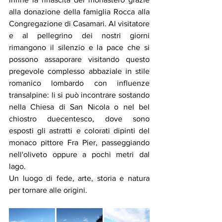
alla donazione della famiglia Rocca alla 
Congregazione di Casamari. Al visitatore 
e al pellegrino dei nostri giorni 
rimangono il silenzio e la pace che si 
possono assaporare visitando questo 
pregevole complesso abbaziale in stile 
romanico lombardo con influenze 
transalpine: li si può incontrare sostando 
nella Chiesa di San Nicola o nel bel 
chiostro duecentesco, dove sono 
esposti gli astratti e colorati dipinti del 
monaco pittore Fra Pier, passeggiando 
nell'oliveto oppure a pochi metri dal 
lago. 
Un luogo di fede, arte, storia e natura 
per tornare alle origini. 