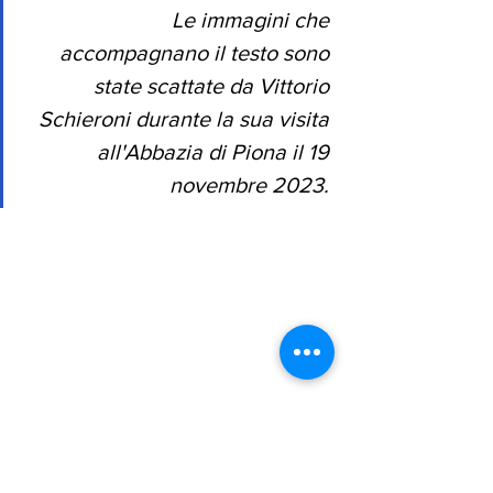
Le immagini che 
accompagnano il testo sono 
state scattate da Vittorio 
Schieroni durante la sua visita 
all'Abbazia di Piona il 19 
novembre 2023. 