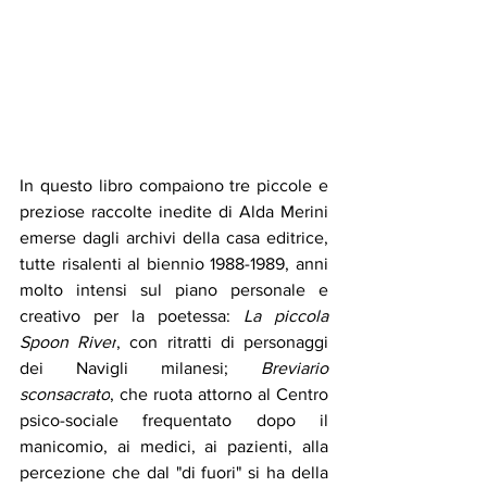
In questo libro compaiono tre piccole e 
preziose raccolte inedite di Alda Merini 
emerse dagli archivi della casa editrice, 
tutte risalenti al biennio 1988-1989, anni 
molto intensi sul piano personale e 
creativo per la poetessa: 
La piccola 
Spoon River
, con ritratti di personaggi 
dei Navigli milanesi; 
Breviario 
sconsacrato
, che ruota attorno al Centro 
psico-sociale frequentato dopo il 
manicomio, ai medici, ai pazienti, alla 
percezione che dal "di fuori" si ha della 