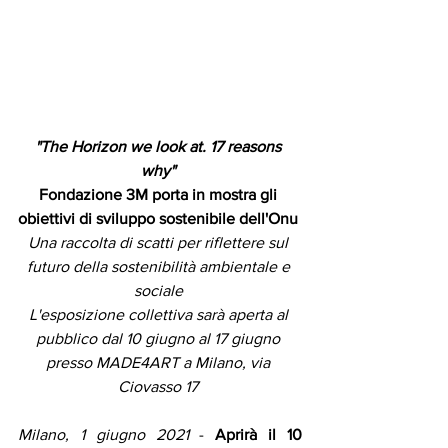
"The Horizon we look at. 17 reasons 
why" 
Fondazione 3M porta in mostra gli 
obiettivi di sviluppo sostenibile dell'Onu 
Una raccolta di scatti per riflettere sul 
futuro della sostenibilità ambientale e 
sociale 
L'esposizione collettiva sarà aperta al 
pubblico dal 10 giugno al 17 giugno 
presso MADE4ART a Milano, via 
Ciovasso 17 
Milano, 1 giugno 2021
 - 
Aprirà il 10 