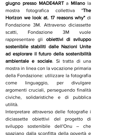
giugno presso MADE4ART
 a 
Milano
 la 
mostra fotografica collettiva "
The 
Horizon we look at. 17 reasons why"
di 
Fondazione 3M. Attraverso diciassette 
scatti, Fondazione 3M vuole 
rappresentare gli 
obiettivi di sviluppo 
sostenibile stabiliti dalle Nazioni Unite 
ad esplorare il futuro della sostenibilità 
ambientale e sociale
. Si tratta di una 
mostra in linea con la vocazione primaria 
della Fondazione: utilizzare la fotografia 
come linguaggio, per divulgare 
argomenti cruciali, perseguendo finalità 
civiche, solidaristiche e di pubblica 
utilità. 
Interpretare attraverso delle fotografie i 
diciassette obiettivi del progetto di 
sviluppo sostenibile dell'Onu – che 
spaziano dalla sconfitta della povertà e 