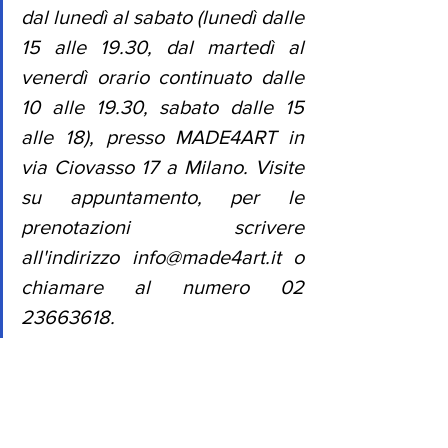
dal lunedì al sabato (lunedì dalle 
15 alle 19.30, dal martedì al 
venerdì orario continuato dalle 
10 alle 19.30, sabato dalle 15 
alle 18), presso MADE4ART in 
via Ciovasso 17 a Milano. Visite 
su appuntamento, per le 
prenotazioni scrivere 
all'indirizzo 
info@made4art.it
 o 
chiamare al numero 02 
23663618. 