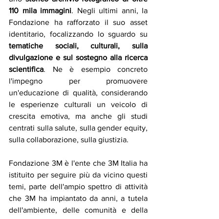
110 mila immagini
. Negli ultimi anni, la 
Fondazione ha rafforzato il suo asset 
identitario, focalizzando lo sguardo su 
tematiche sociali, culturali, sulla 
divulgazione e sul sostegno alla ricerca 
scientifica
. Ne è esempio concreto 
l'impegno per promuovere 
un'educazione di qualità, considerando 
le esperienze culturali un veicolo di 
crescita emotiva, ma anche gli studi 
centrati sulla salute, sulla gender equity, 
sulla collaborazione, sulla giustizia. 
Fondazione 3M è l'ente che 3M Italia ha 
istituito per seguire più da vicino questi 
temi, parte dell'ampio spettro di attività 
che 3M ha impiantato da anni, a tutela 
dell'ambiente, delle comunità e della 