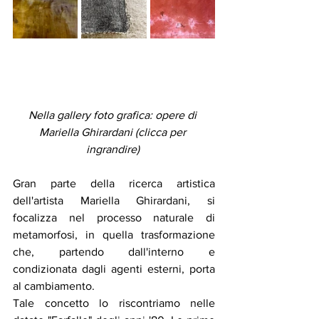
Nella gallery foto grafica: opere di 
Mariella Ghirardani (clicca per 
ingrandire) 
Gran parte della ricerca artistica 
dell'artista Mariella Ghirardani, si 
focalizza nel processo naturale di 
metamorfosi, in quella trasformazione 
che, partendo dall'interno e 
condizionata dagli agenti esterni, porta 
al cambiamento. 
Tale concetto lo riscontriamo nelle 