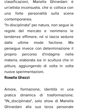
classificazioni, Mariella Ghirardani è 
un'artista inconsueta, che si colloca con 
una forte personalità sulla scena 
contemporanea. 
"In-disciplinata" per natura, non segue le 
regole del mercato e nemmeno le 
tendenze effimere, né si lascia sedurre 
dalle ultime mode facilone. Ma 
persegue invece con determinazione il 
proprio percorso d'indagine nella 
materia, elaborata sia in scultura che in 
pittura, aggiungendo di volta in volta 
nuove sperimentazioni. 
Rosella Ghezzi
Amore, formazione, identità in una 
pratica dinamica di trasformazione; 
"IN_disciplinata", solo show di Mariella 
Ghirardani alla sua terza personale 