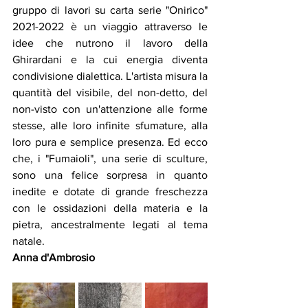
gruppo di lavori su carta serie "Onirico" 
2021-2022 è un viaggio attraverso le 
idee che nutrono il lavoro della 
Ghirardani e la cui energia diventa 
condivisione dialettica. L'artista misura la 
quantità del visibile, del non-detto, del 
non-visto con un'attenzione alle forme 
stesse, alle loro infinite sfumature, alla 
loro pura e semplice presenza. Ed ecco 
che, i "Fumaioli", una serie di sculture, 
sono una felice sorpresa in quanto 
inedite e dotate di grande freschezza 
con le ossidazioni della materia e la 
pietra, ancestralmente legati al tema 
natale. 
Anna d'Ambrosio