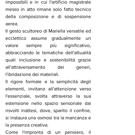
impossibili e in cui l'artificio magistrale 
messo in atto rimane solo fatto tecnico 
della composizione e di sospensione 
aerea. 
Il gesto scultoreo di Mariella versatile ed 
ecclettico assume gradualmente un 
valore sempre più significativo, 
abbracciando le tematiche dell'attualità 
quali inclusione e sostenibilità grazie 
all'attraversamento dei generi, 
l'ibridazione dei materiali.
Il rigore formale e la semplicità degli 
elementi, invitano all'attenzione verso 
l'essenziale, svolta attraverso la sua 
estensione nello spazio sensoriale dai 
risvolti inattesi, dove, sparito il confine, 
si instaura una osmosi tra la mancanza e 
la presenza creativa. 
Come l'impronta di un pensiero, il 