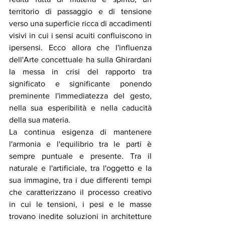
territorio di passaggio e di tensione 
verso una superficie ricca di accadimenti 
visivi in cui i sensi acuiti confluiscono in 
ipersensi. Ecco allora che l'influenza 
dell'Arte concettuale ha sulla Ghirardani 
la messa in crisi del rapporto tra 
significato e significante ponendo 
preminente l'immediatezza del gesto, 
nella sua esperibilità e nella caducità 
della sua materia. 
La continua esigenza di mantenere 
l'armonia e l'equilibrio tra le parti è 
sempre puntuale e presente. Tra il 
naturale e l'artificiale, tra l'oggetto e la 
sua immagine, tra i due differenti tempi 
che caratterizzano il processo creativo 
in cui le tensioni, i pesi e le masse 
trovano inedite soluzioni in architetture 