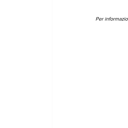
Per informazion