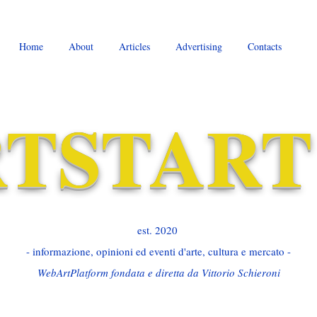
Home
About
Articles
Advertising
Contacts
TSTART
est. 2020 ​
- informazione, opinioni ed eventi d'arte, cultura e mercato -
WebArtPlatform fondata e diretta da Vittorio Schieroni