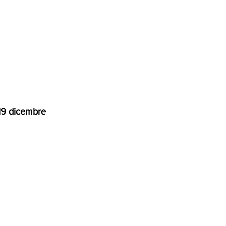
19 dicembre 