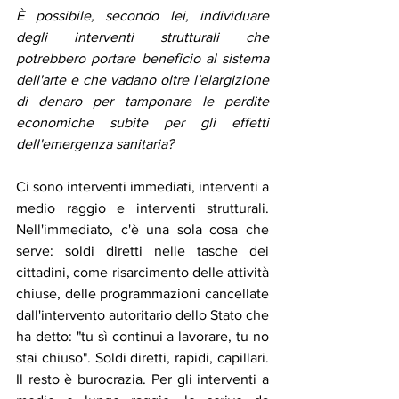
È possibile, secondo lei, individuare 
degli interventi strutturali che 
potrebbero portare beneficio al sistema 
dell'arte e che vadano oltre l'elargizione 
di denaro per tamponare le perdite 
economiche subite per gli effetti 
dell'emergenza sanitaria? 
Ci sono interventi immediati, interventi a 
medio raggio e interventi strutturali. 
Nell'immediato, c'è una sola cosa che 
serve: soldi diretti nelle tasche dei 
cittadini, come risarcimento delle attività 
chiuse, delle programmazioni cancellate 
dall'intervento autoritario dello Stato che 
ha detto: "tu sì continui a lavorare, tu no 
stai chiuso". Soldi diretti, rapidi, capillari. 
Il resto è burocrazia. Per gli interventi a 