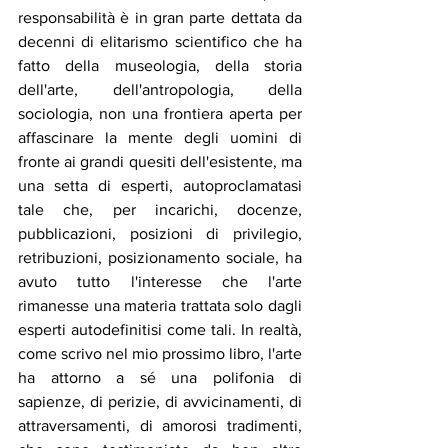
responsabilità è in gran parte dettata da 
decenni di elitarismo scientifico che ha 
fatto della museologia, della storia 
dell'arte, dell'antropologia, della 
sociologia, non una frontiera aperta per 
affascinare la mente degli uomini di 
fronte ai grandi quesiti dell'esistente, ma 
una setta di esperti, autoproclamatasi 
tale che, per incarichi, docenze, 
pubblicazioni, posizioni di privilegio, 
retribuzioni, posizionamento sociale, ha 
avuto tutto l'interesse che l'arte 
rimanesse una materia trattata solo dagli 
esperti autodefinitisi come tali. In realtà, 
come scrivo nel mio prossimo libro, l'arte 
ha attorno a sé una polifonia di 
sapienze, di perizie, di avvicinamenti, di 
attraversamenti, di amorosi tradimenti, 