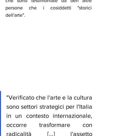
che sono testimoniate da ben altre 
persone che i cosiddetti "storici 
dell'arte". 
"Verificato che l'arte e la cultura 
sono settori strategici per l'Italia 
in un contesto internazionale, 
occorre trasformare con 
radicalità [...] l'assetto 