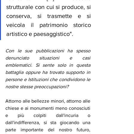
strutturale con cui si produce, si 
conserva, si trasmette e si 
veicola il patrimonio storico 
artistico e paesaggistico". 
Con le sue pubblicazioni ha spesso 
denunciato situazioni e casi 
emblematici. Si sente solo in questa 
battaglia oppure ha trovato supporto in 
persone e Istituzioni che condividono le 
nostre stesse preoccupazioni? 
Attorno alle bellezze minori, attorno alle 
chiese e ai monumenti meno conosciuti 
e più colpiti dall'incuria o 
dall'indifferenza, si sta giocando una 
parte importante del nostro futuro, 