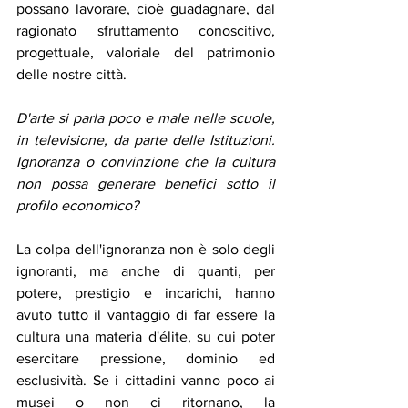
possano lavorare, cioè guadagnare, dal 
ragionato sfruttamento conoscitivo, 
progettuale, valoriale del patrimonio 
delle nostre città. 
D'arte si parla poco e male nelle scuole, 
in televisione, da parte delle Istituzioni. 
Ignoranza o convinzione che la cultura 
non possa generare benefici sotto il 
profilo economico? 
La colpa dell'ignoranza non è solo degli 
ignoranti, ma anche di quanti, per 
potere, prestigio e incarichi, hanno 
avuto tutto il vantaggio di far essere la 
cultura una materia d'élite, su cui poter 
esercitare pressione, dominio ed 
esclusività. Se i cittadini vanno poco ai 
musei o non ci ritornano, la 