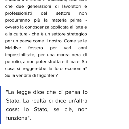
che due generazioni di lavoratori e 
professionisti del settore non 
produrranno più la materia prima - 
ovvero la conoscenza applicata all'arte e 
alla cultura - che è un settore strategico 
per un paese come il nostro. Come se le 
Maldive fossero per vari anni 
impossibilitate, per una marea nera di 
petrolio, a non poter sfruttare il mare. Su 
cosa si reggerebbe la loro economia? 
Sulla vendita di frigoriferi? 
"La legge dice che ci pensa lo 
Stato. La realtà ci dice un'altra 
cosa: lo Stato, se c'è, non 
funziona". 