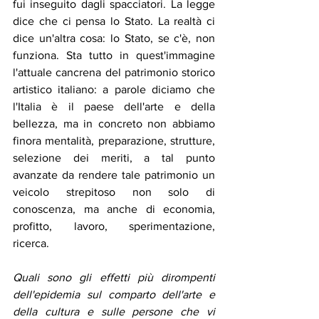
fui inseguito dagli spacciatori. La legge 
dice che ci pensa lo Stato. La realtà ci 
dice un'altra cosa: lo Stato, se c'è, non 
funziona. Sta tutto in quest'immagine 
l'attuale cancrena del patrimonio storico 
artistico italiano: a parole diciamo che 
l'Italia è il paese dell'arte e della 
bellezza, ma in concreto non abbiamo 
finora mentalità, preparazione, strutture, 
selezione dei meriti, a tal punto 
avanzate da rendere tale patrimonio un 
veicolo strepitoso non solo di 
conoscenza, ma anche di economia, 
profitto, lavoro, sperimentazione, 
ricerca. 
Quali sono gli effetti più dirompenti 
dell'epidemia sul comparto dell'arte e 
della cultura e sulle persone che vi 