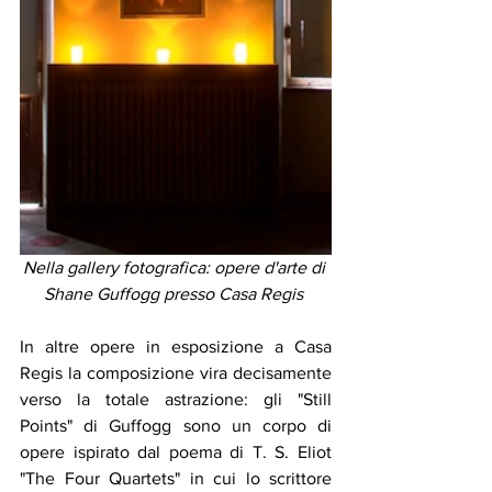
Nella gallery fotografica: opere d'arte di 
Shane Guffogg presso Casa Regis 
In altre opere in esposizione a Casa 
Regis la composizione vira decisamente 
verso la totale astrazione: gli "Still 
Points" di Guffogg sono un corpo di 
opere ispirato dal poema di T. S. Eliot 
"The Four Quartets" in cui lo scrittore 