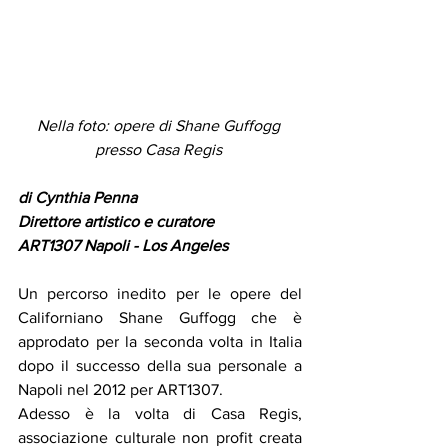
Nella foto: opere di Shane Guffogg 
presso Casa Regis 
di Cynthia Penna 
Direttore artistico e curatore 
ART1307 Napoli - Los Angeles 
Un percorso inedito per le opere del 
Californiano Shane Guffogg che è 
approdato per la seconda volta in Italia 
dopo il successo della sua personale a 
Napoli nel 2012 per ART1307. 
Adesso è la volta di Casa Regis, 
associazione culturale non profit creata 