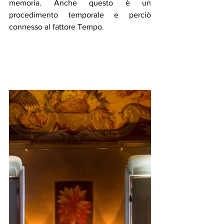
memoria. Anche questo è un 
procedimento temporale e perciò 
connesso al fattore Tempo. 