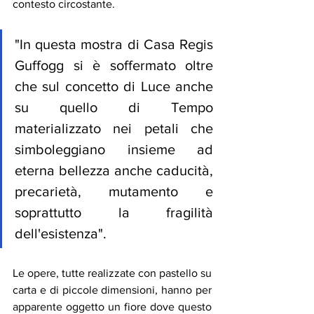
contesto circostante. 
"In questa mostra di Casa Regis 
Guffogg si è soffermato oltre 
che sul concetto di Luce anche 
su quello di Tempo 
materializzato nei petali che 
simboleggiano insieme ad 
eterna bellezza anche caducità, 
precarietà, mutamento e 
soprattutto la fragilità 
dell'esistenza". 
Le opere, tutte realizzate con pastello su 
carta e di piccole dimensioni, hanno per 
apparente oggetto un fiore dove questo 