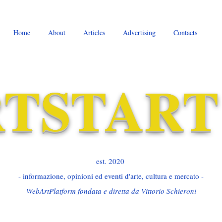
Home
About
Articles
Advertising
Contacts
TSTART
est. 2020 ​
- informazione, opinioni ed eventi d'arte, cultura e mercato -
WebArtPlatform fondata e diretta da Vittorio Schieroni