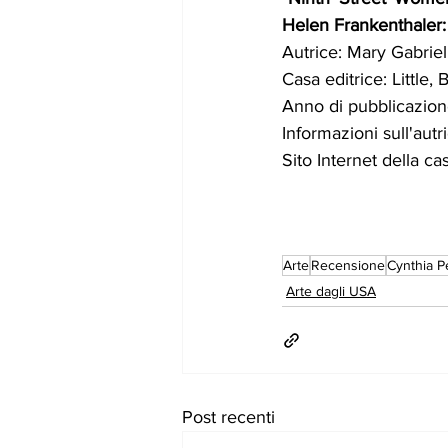
Helen Frankenthaler
Autrice: Mary Gabriel
Casa editrice: Littl
Anno di pubblicazion
Informazioni sull'autri
Sito Internet della cas
Arte
Recensione
Cynthia 
Arte dagli USA
Post recenti