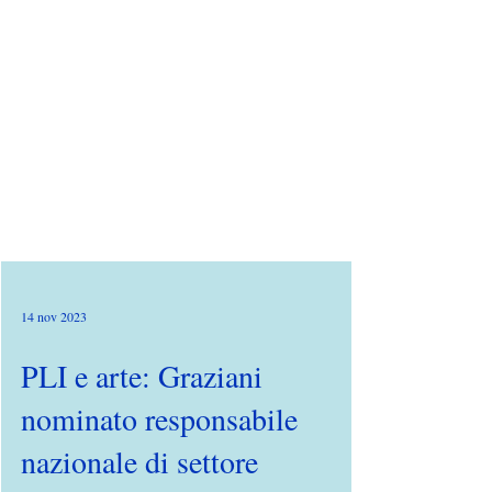
14 nov 2023
PLI e arte: Graziani