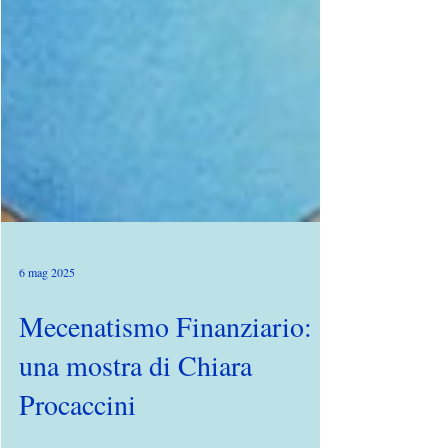
6 mag 2025
Mecenatismo Finanziario:
una mostra di Chiara
Procaccini