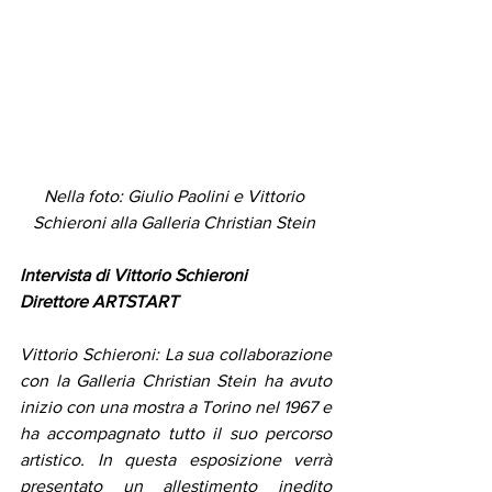
Nella foto: Giulio Paolini e Vittorio 
Schieroni alla Galleria Christian Stein 
Intervista di Vittorio Schieroni 
Direttore ARTSTART 
Vittorio Schieroni: La sua collaborazione 
con la Galleria Christian Stein ha avuto 
inizio con una mostra a Torino nel 1967 e 
ha accompagnato tutto il suo percorso 
artistico. In questa esposizione verrà 
presentato un allestimento inedito 