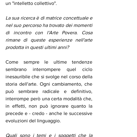
un "intelletto collettivo". 
La sua ricerca è di matrice concettuale e 
nel suo percorso ha trovato dei momenti 
di incontro con l'Arte Povera. Cosa 
rimane di queste esperienze nell'arte 
prodotta in questi ultimi anni? 
Come sempre le ultime tendenze 
sembrano interrompere quel ciclo 
inesauribile che si svolge nel corso della 
storia dell'arte. Ogni cambiamento, che 
può sembrare radicale e definitivo, 
interrompe però una certa modalità che, 
in effetti, non può ignorare quanto la 
precede e - credo - anche le successive 
evoluzioni del linguaggio. 
Quali sono i temi e i soggetti che la 