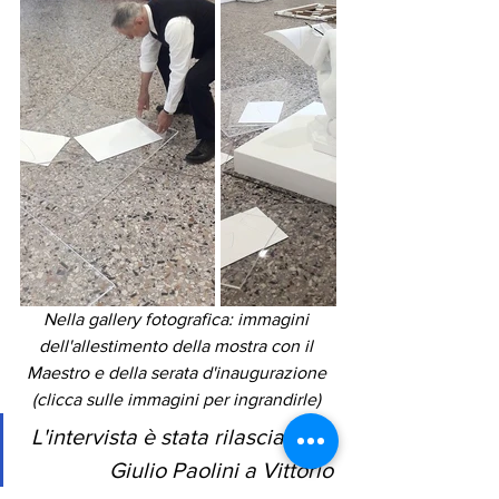
Nella gallery fotografica: immagini 
dell'allestimento della mostra con il 
Maestro e della serata d'inaugurazione 
(clicca sulle immagini per ingrandirle) 
L'intervista è stata rilasciata da 
Giulio Paolini a Vittorio 