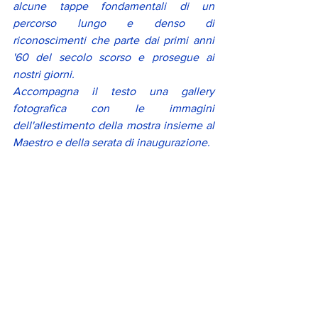
alcune tappe fondamentali di un 
percorso lungo e denso di 
riconoscimenti che parte dai primi anni 
'60 del secolo scorso e prosegue ai 
nostri giorni. 
Accompagna il testo una gallery 
fotografica con le immagini 
dell'allestimento della mostra insieme al 
Maestro e della serata di inaugurazione. 