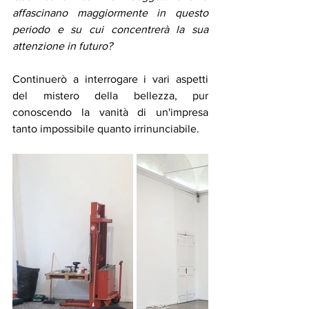
affascinano maggiormente in questo 
periodo e su cui concentrerà la sua 
attenzione in futuro? 
Continuerò a interrogare i vari aspetti 
del mistero della bellezza, pur 
conoscendo la vanità di un'impresa 
tanto impossibile quanto irrinunciabile. 