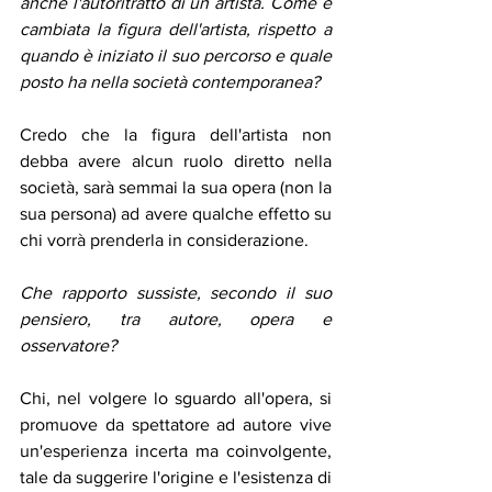
anche l'autoritratto di un artista. Come è 
cambiata la figura dell'artista, rispetto a 
quando è iniziato il suo percorso e quale 
posto ha nella società contemporanea? 
Credo che la figura dell'artista non 
debba avere alcun ruolo diretto nella 
società, sarà semmai la sua opera (non la 
sua persona) ad avere qualche effetto su 
chi vorrà prenderla in considerazione. 
Che rapporto sussiste, secondo il suo 
pensiero, tra autore, opera e 
osservatore? 
Chi, nel volgere lo sguardo all'opera, si 
promuove da spettatore ad autore vive 
un'esperienza incerta ma coinvolgente, 
tale da suggerire l'origine e l'esistenza di 