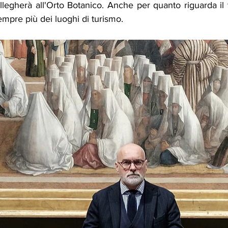
ollegherà all'Orto Botanico. Anche per quanto riguarda il 
mpre più dei luoghi di turismo. 