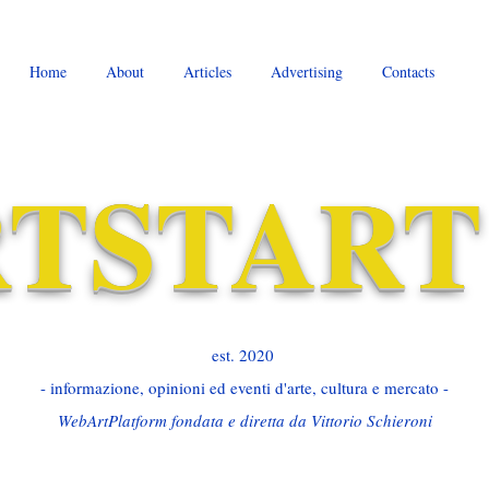
Home
About
Articles
Advertising
Contacts
TSTART
est. 2020 ​
- informazione, opinioni ed eventi d'arte, cultura e mercato -
WebArtPlatform fondata e diretta da Vittorio Schieroni