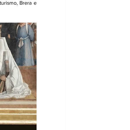
turismo, Brera e 