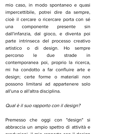
mio caso, in modo spontaneo e quasi 
impercettibile, potrei dire da sempre, 
cioè il cercare o ricercare porta con sé 
una componente presente sin 
dall'infanzia, dal gioco, e diventa poi 
parte intrinseca del processo creativo 
artistico o di design. Ho sempre 
percorso le due strade in 
contemporanea poi, proprio la ricerca, 
mi ha condotto a far confluire arte e 
design; certe forme o materiali non 
possono limitarsi ad appartenere solo 
all'una o all'altra disciplina. 
Qual è il suo rapporto con il design? 
Premesso che oggi con "design" si 
abbraccia un ampio spettro di attività e 