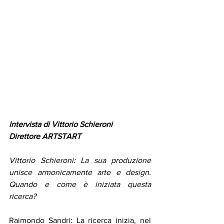
Intervista di Vittorio Schieroni 
Direttore ARTSTART 
Vittorio Schieroni: La sua produzione 
unisce armonicamente arte e design. 
Quando e come è iniziata questa 
ricerca? 
Raimondo Sandri: La ricerca inizia, nel 