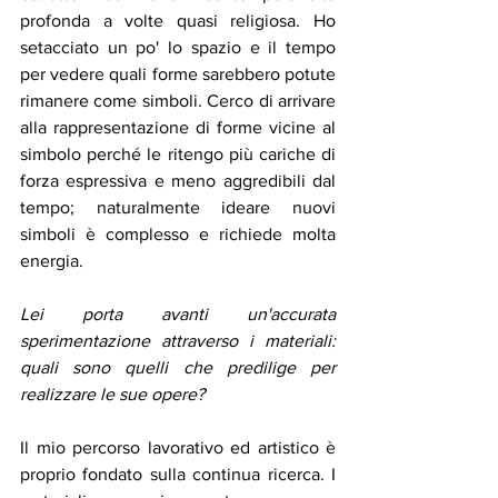
profonda a volte quasi religiosa. Ho 
setacciato un po' lo spazio e il tempo 
per vedere quali forme sarebbero potute 
rimanere come simboli. Cerco di arrivare 
alla rappresentazione di forme vicine al 
simbolo perché le ritengo più cariche di 
forza espressiva e meno aggredibili dal 
tempo; naturalmente ideare nuovi 
simboli è complesso e richiede molta 
energia. 
Lei porta avanti un'accurata 
sperimentazione attraverso i materiali: 
quali sono quelli che predilige per 
realizzare le sue opere? 
Il mio percorso lavorativo ed artistico è 
proprio fondato sulla continua ricerca. I 