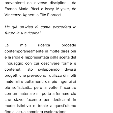
provenienti da diverse discipline… da 
Franco Maria Ricci a Issey Miyake, da 
Vincenzo Agnetti a Elio Fiorucci… 
Ha già un’idea di come procederà in 
futuro la sua ricerca? 
La mia ricerca procede 
contemporaneamente in molte direzioni 
e la sfida è rappresentata dalla scelta del 
linguaggio con cui descrivere forme e 
contenuti; sto sviluppando diversi 
progetti che prevedono l'utilizzo di molti 
materiali e trattamenti dai più ingenui ai 
più sofisticati… però a volte l'incontro 
con un materiale mi porta a fermare ciò 
che stavo facendo per dedicarmi in 
modo istintivo e totale a quest'ultimo 
fino alla sua completa esplorazione. 