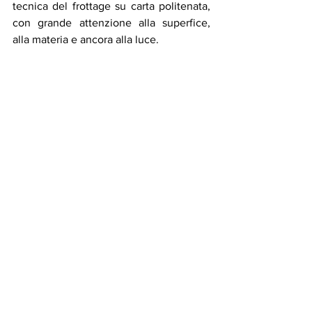
tecnica del frottage su carta politenata, 
con grande attenzione alla superfice, 
alla materia e ancora alla luce. 