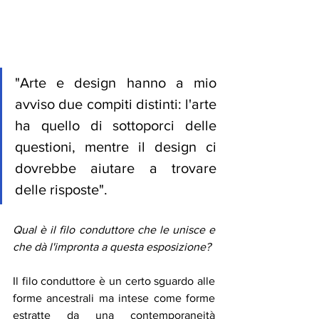
"Arte e design hanno a mio 
avviso due compiti distinti: l'arte 
ha quello di sottoporci delle 
questioni, mentre il design ci 
dovrebbe aiutare a trovare 
delle risposte". 
Qual è il filo conduttore che le unisce e 
che dà l'impronta a questa esposizione? 
Il filo conduttore è un certo sguardo alle 
forme ancestrali ma intese come forme 
estratte da una contemporaneità 